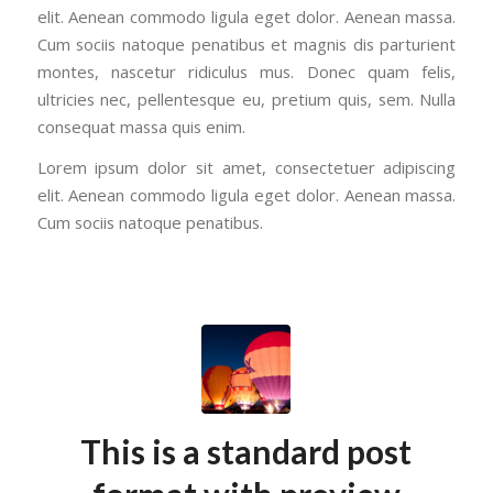
elit. Aenean commodo ligula eget dolor. Aenean massa.
Cum sociis natoque penatibus et magnis dis parturient
montes, nascetur ridiculus mus. Donec quam felis,
ultricies nec, pellentesque eu, pretium quis, sem. Nulla
consequat massa quis enim.
Lorem ipsum dolor sit amet, consectetuer adipiscing
elit. Aenean commodo ligula eget dolor. Aenean massa.
Cum sociis natoque penatibus.
This is a standard post