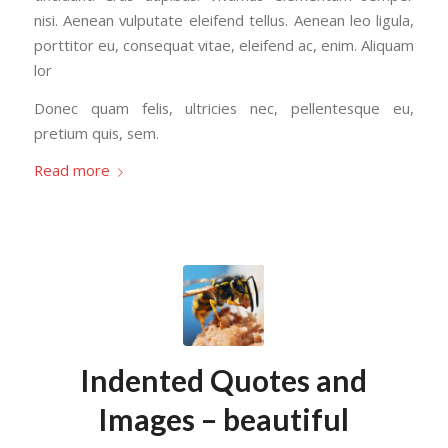
nisi. Aenean vulputate eleifend tellus. Aenean leo ligula,
porttitor eu, consequat vitae, eleifend ac, enim. Aliquam
lor
Donec quam felis, ultricies nec, pellentesque eu,
pretium quis, sem.
Read more
Indented Quotes and
Images – beautiful