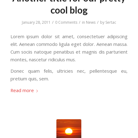
cool blog
/
/
/
January 28, 2011
0 Comments
in
News
by
Sertac
Lorem ipsum dolor sit amet, consectetuer adipiscing
elit. Aenean commodo ligula eget dolor. Aenean massa.
Cum sociis natoque penatibus et magnis dis parturient
montes, nascetur ridiculus mus.
Donec quam felis, ultricies nec, pellentesque eu,
pretium quis, sem.
Read more