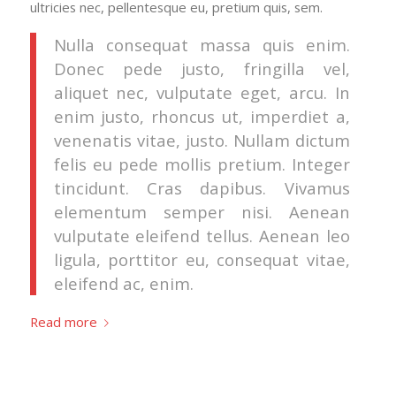
ultricies nec, pellentesque eu, pretium quis, sem.
Nulla consequat massa quis enim.
Donec pede justo, fringilla vel,
aliquet nec, vulputate eget, arcu. In
enim justo, rhoncus ut, imperdiet a,
venenatis vitae, justo. Nullam dictum
felis eu pede mollis pretium. Integer
tincidunt. Cras dapibus. Vivamus
elementum semper nisi. Aenean
vulputate eleifend tellus. Aenean leo
ligula, porttitor eu, consequat vitae,
eleifend ac, enim.
Read more