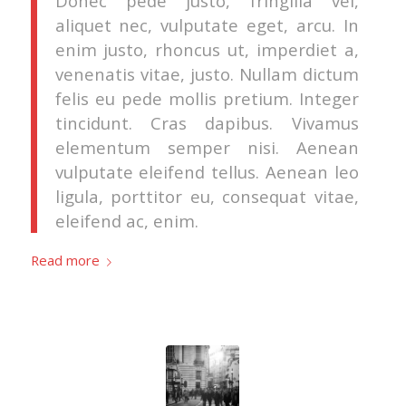
Donec pede justo, fringilla vel,
aliquet nec, vulputate eget, arcu. In
enim justo, rhoncus ut, imperdiet a,
venenatis vitae, justo. Nullam dictum
felis eu pede mollis pretium. Integer
tincidunt. Cras dapibus. Vivamus
elementum semper nisi. Aenean
vulputate eleifend tellus. Aenean leo
ligula, porttitor eu, consequat vitae,
eleifend ac, enim.
Read more