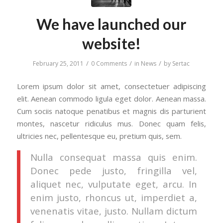
We have launched our
website!
/
/
/
February 25, 2011
0 Comments
in
News
by
Sertac
Lorem ipsum dolor sit amet, consectetuer adipiscing
elit. Aenean commodo ligula eget dolor. Aenean massa.
Cum sociis natoque penatibus et magnis dis parturient
montes, nascetur ridiculus mus. Donec quam felis,
ultricies nec, pellentesque eu, pretium quis, sem.
Nulla consequat massa quis enim.
Donec pede justo, fringilla vel,
aliquet nec, vulputate eget, arcu. In
enim justo, rhoncus ut, imperdiet a,
venenatis vitae, justo. Nullam dictum