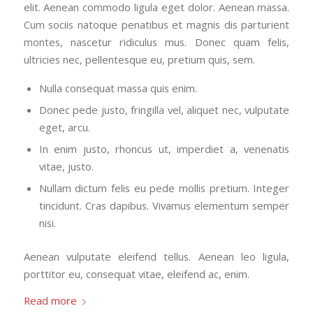
elit. Aenean commodo ligula eget dolor. Aenean massa.
Cum sociis natoque penatibus et magnis dis parturient
montes, nascetur ridiculus mus. Donec quam felis,
ultricies nec, pellentesque eu, pretium quis, sem.
Nulla consequat massa quis enim.
Donec pede justo, fringilla vel, aliquet nec, vulputate
eget, arcu.
In enim justo, rhoncus ut, imperdiet a, venenatis
vitae, justo.
Nullam dictum felis eu pede mollis pretium. Integer
tincidunt. Cras dapibus. Vivamus elementum semper
nisi.
Aenean vulputate eleifend tellus. Aenean leo ligula,
porttitor eu, consequat vitae, eleifend ac, enim.
Read more