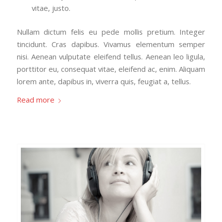
vitae, justo.
Nullam dictum felis eu pede mollis pretium. Integer
tincidunt. Cras dapibus. Vivamus elementum semper
nisi. Aenean vulputate eleifend tellus. Aenean leo ligula,
porttitor eu, consequat vitae, eleifend ac, enim. Aliquam
lorem ante, dapibus in, viverra quis, feugiat a, tellus.
Read more