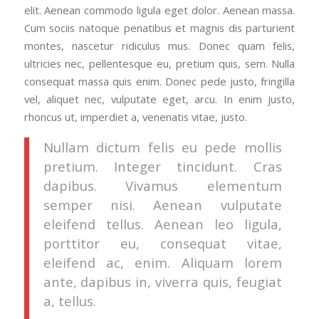
elit. Aenean commodo ligula eget dolor. Aenean massa.
Cum sociis natoque penatibus et magnis dis parturient
montes, nascetur ridiculus mus. Donec quam felis,
ultricies nec, pellentesque eu, pretium quis, sem. Nulla
consequat massa quis enim. Donec pede justo, fringilla
vel, aliquet nec, vulputate eget, arcu. In enim justo,
rhoncus ut, imperdiet a, venenatis vitae, justo.
Nullam dictum felis eu pede mollis
pretium. Integer tincidunt. Cras
dapibus. Vivamus elementum
semper nisi. Aenean vulputate
eleifend tellus. Aenean leo ligula,
porttitor eu, consequat vitae,
eleifend ac, enim. Aliquam lorem
ante, dapibus in, viverra quis, feugiat
a, tellus.