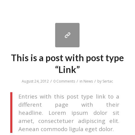
This is a post with post type
“Link”
/
/
/
August 24, 2012
0 Comments
in
News
by
Sertac
Entries with this post type link to a
different page with their
headline. Lorem ipsum dolor sit
amet, consectetuer adipiscing elit.
Aenean commodo ligula eget dolor.