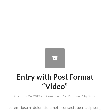
Entry with Post Format
“Video”
/
/
/
December 24, 2013
0 Comments
in
Personal
by
Sertac
Lorem ipsum dolor sit amet, consectetuer adipiscing