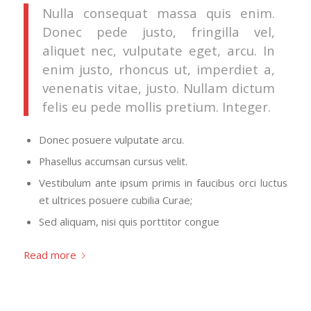
Nulla consequat massa quis enim.
Donec pede justo, fringilla vel,
aliquet nec, vulputate eget, arcu. In
enim justo, rhoncus ut, imperdiet a,
venenatis vitae, justo. Nullam dictum
felis eu pede mollis pretium. Integer.
Donec posuere vulputate arcu.
Phasellus accumsan cursus velit.
Vestibulum ante ipsum primis in faucibus orci luctus
et ultrices posuere cubilia Curae;
Sed aliquam, nisi quis porttitor congue
Read more