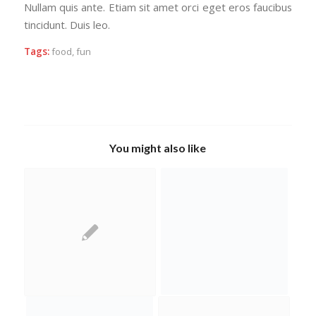
Nullam quis ante. Etiam sit amet orci eget eros faucibus
tincidunt. Duis leo.
Tags:
food
,
fun
You might also like